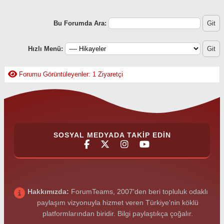
Bu Forumda Ara:
Hızlı Menü:
Forumu Görüntüleyenler: 1 Ziyaretçi
SOSYAL MEDYADA TAKIP EDIN
Hakkımızda:
ForumTeams, 2007'den beri topluluk odaklı
paylaşım vizyonuyla hizmet veren Türkiye'nin köklü
platformlarından biridir. Bilgi paylaştıkça çoğalır.