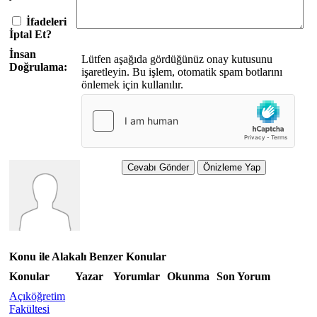
İfadeleri
İptal Et?
İnsan
Lütfen aşağıda gördüğünüz onay kutusunu
Doğrulama:
işaretleyin. Bu işlem, otomatik spam botlarını
önlemek için kullanılır.
Konu ile Alakalı Benzer Konular
Konular
Yazar
Yorumlar
Okunma
Son Yorum
Açıköğretim
Fakültesi