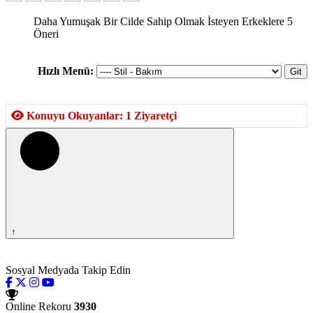
Daha Yumuşak Bir Cilde Sahip Olmak İsteyen Erkeklere 5
Öneri
Hızlı Menü:
Konuyu Okuyanlar: 1 Ziyaretçi
↑
Sosyal Medyada Takip Edin
Online Rekoru
3930