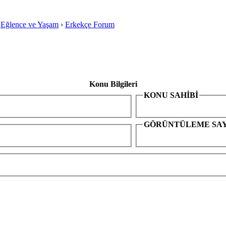
›
Eğlence ve Yaşam
›
Erkekçe Forum
Konu Bilgileri
KONU SAHİBİ
GÖRÜNTÜLEME SAY