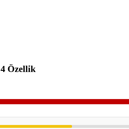
4 Özellik