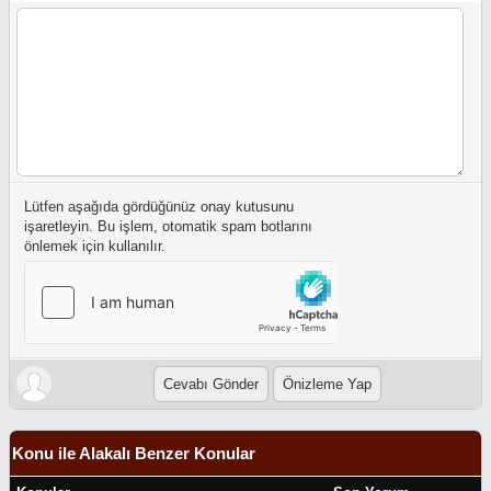
Lütfen aşağıda gördüğünüz onay kutusunu
işaretleyin. Bu işlem, otomatik spam botlarını
önlemek için kullanılır.
Konu ile Alakalı Benzer Konular