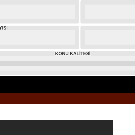
ISI
KONU KALİTESİ