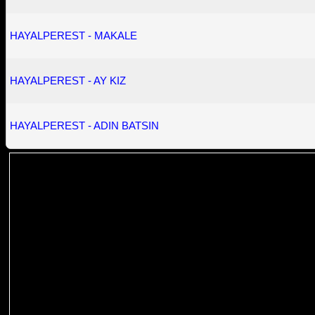
HAYALPEREST - MAKALE
HAYALPEREST - AY KIZ
HAYALPEREST - ADIN BATSIN