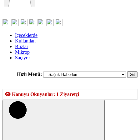
İçeceklerde
Kullanılan
Buzlar
Mikrop
Saçıyor
Hızlı Menü:
Konuyu Okuyanlar: 1 Ziyaretçi