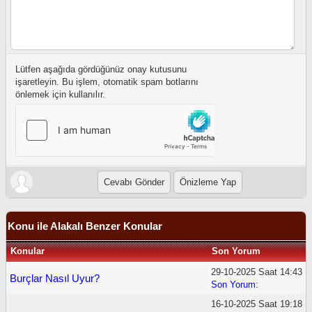
Lütfen aşağıda gördüğünüz onay kutusunu
işaretleyin. Bu işlem, otomatik spam botlarını
önlemek için kullanılır.
Konu ile Alakalı Benzer Konular
Konular
Son Yorum
29-10-2025 Saat 14:43
Burçlar Nasıl Uyur?
Son Yorum
:
16-10-2025 Saat 19:18