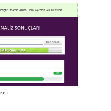
mıştır. Resmin Orijinal Halini Görmek İçin Tıklayınız.
250 TL