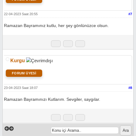
22-04-2023 Saat 20:55
#7
Ramazan Bayramınız kutlu, her şey gönlünüzce olsun.
Kurgu
FORUM ÜYESİ
23-04-2023 Saat 18:07
#8
Ramazan Bayramınızı Kutlarım. Sevgiler, saygılar.