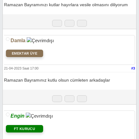
Ramazan Bayramınızı kutlar hayırlara vesile olmasını diliyorum
Damla
EMEKTAR ÜYE
21-04-2023 Saat 17:00
#3
Ramazan Bayramınız kutlu olsun cümleten arkadaşlar
Engin
FT KURUCU