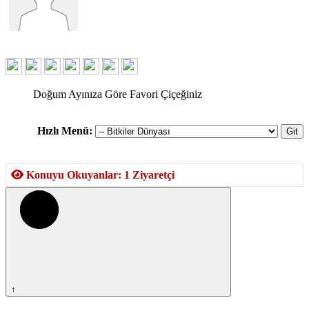
Doğum Ayınıza Göre Favori Çiçeğiniz
Hızlı Menü:
Konuyu Okuyanlar: 1 Ziyaretçi
↑