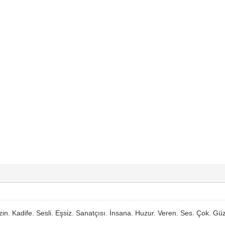
. Kadife. Sesli. Eşsiz. Sanatçısı. İnsana. Huzur. Veren. Ses. Çok. Güz