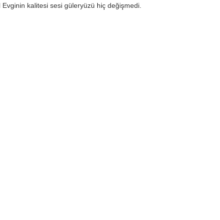
l Evginin kalitesi sesi güleryüzü hiç değişmedi.