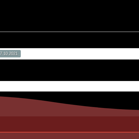
7.10.2021