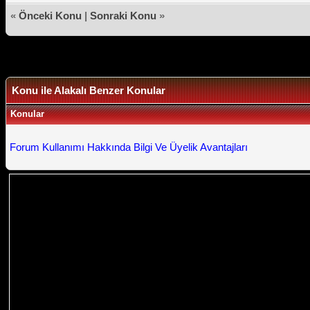
«
Önceki Konu
|
Sonraki Konu
»
Konu ile Alakalı Benzer Konular
Konular
Forum Kullanımı Hakkında Bilgi Ve Üyelik Avantajları