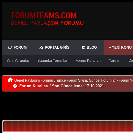
FORUM
PORTAL GIRIŞ
BLOG
+ YENI KONU
Yeni Yorumlar
Bugünkü Yorumlar
Forum Kuralları
Yardım
Di
Genel Paylaşım Forumu ,Türkçe Forum Sitesi, Güncel Forumlar
›
Forum Y
Forum Kuralları / Son Güncelleme: 17.10.2021