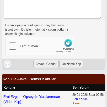
Lütfen aşağıda gördüğünüz onay kutusunu
işaretleyin. Bu işlem, otomatik spam botlarını
önlemek için kullanılır.
Konu ile Alakalı Benzer Konular
Konular
Son Yorum
29-01-2026 Saat 00:56
Erol Evgin – Öpseydin Yaralarımdan
Son Yorum
:
(Video Klip)
Asya