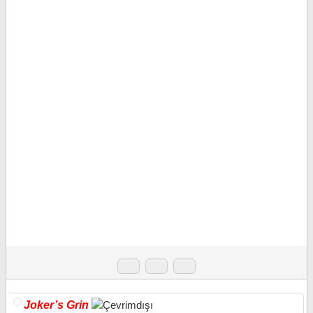
Joker’s Grin