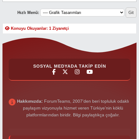
Hızlı Menü:
Konuyu Okuyanlar: 1 Ziyaretçi
SOSYAL MEDYADA TAKIP EDIN
Hakkımızda:
ForumTeams, 2007'den beri topluluk odaklı
paylaşım vizyonuyla hizmet veren Türkiye'nin köklü
platformlarından biridir. Bilgi paylaştıkça çoğalır.