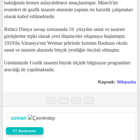
baktığında hemen anlayabilmesi amaçlanmıştır. Münch'ün
resimleri de grafik tasarım alanında yapılan ön hazırlık çalışmaları
olarak kabul edilmektedir.
Birinci Dünya savaşı sonrasında 19. yüzyılın sanat ve tasarım
görüşlerine tepki olarak yeni düşünceler oluşmaya başlamıştır.
1919'da Almanya'nin Weimar şehrinde kurulan Bauhaus okulu
sanat ve tasarım alanında birçok yeniliğin öncüsü olmuştur.
Günümüzde Grafik tasarım büyük ölçüde bilgisayar programları
aracılığı ile yapılmaktadır.
Kaynak:
Wikipedia
uzman
FT Moderatör