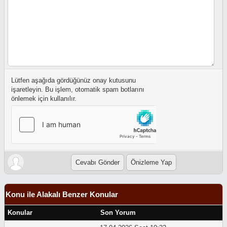
Lütfen aşağıda gördüğünüz onay kutusunu
işaretleyin. Bu işlem, otomatik spam botlarını
önlemek için kullanılır.
Konu ile Alakalı Benzer Konular
Konular
Son Yorum