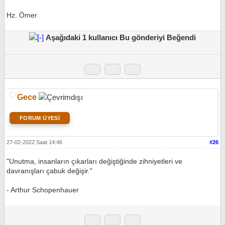
Hz. Ömer
Aşağıdaki 1 kullanıcı Bu gönderiyi Beğendi
Gece
FORUM ÜYESİ
27-02-2022 Saat 14:46
#26
"Unutma, insanların çıkarları değiştiğinde zihniyetleri ve
davranışları çabuk değişir."
- Arthur Schopenhauer