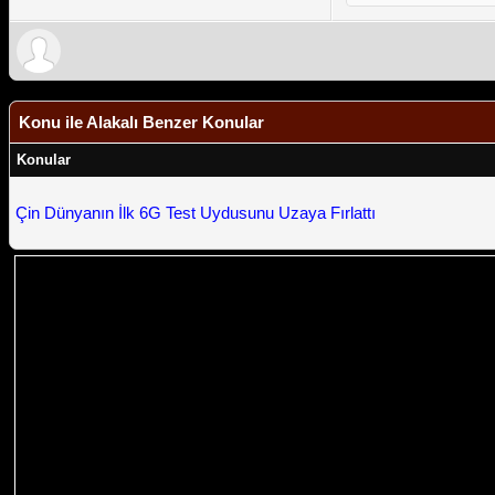
Konu ile Alakalı Benzer Konular
Konular
Çin Dünyanın İlk 6G Test Uydusunu Uzaya Fırlattı