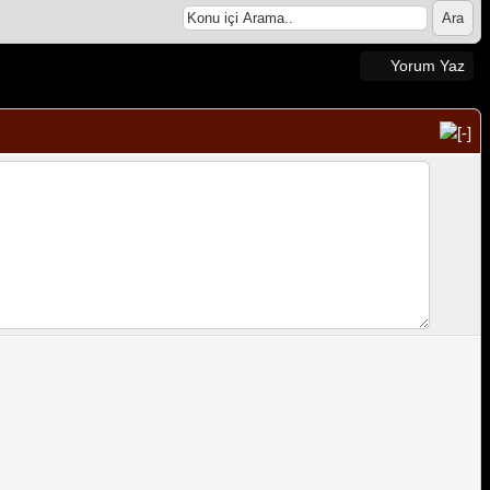
Yorum Yaz