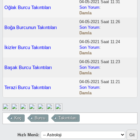
04-05-2021 Saat 11:31
Oğlak Burcu Takıntıları
Son Yorum
:
Damla
04-05-2021 Saat 11:26
Boğa Burcunun Takıntıları
Son Yorum
:
Damla
04-05-2021 Saat 11:24
İkizler Burcu Takıntıları
Son Yorum
:
Damla
04-05-2021 Saat 11:23
Başak Burcu Takıntıları
Son Yorum
:
Damla
04-05-2021 Saat 11:21
Terazi Burcu Takıntıları
Son Yorum
:
Damla
Koç
Burcu
Takıntıları
Hızlı Menü: