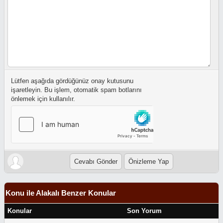
Lütfen aşağıda gördüğünüz onay kutusunu
işaretleyin. Bu işlem, otomatik spam botlarını
önlemek için kullanılır.
Konu ile Alakalı Benzer Konular
Konular
Son Yorum