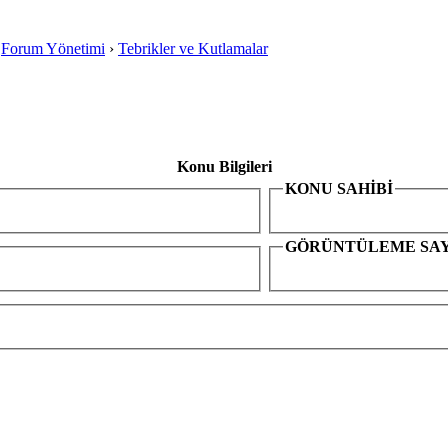
›
Forum Yönetimi
›
Tebrikler ve Kutlamalar
Konu Bilgileri
KONU SAHİBİ
GÖRÜNTÜLEME SAY