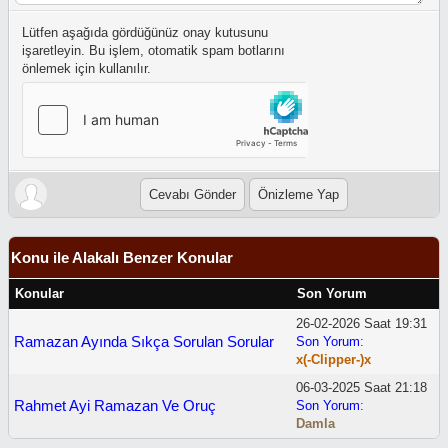
Lütfen aşağıda gördüğünüz onay kutusunu
işaretleyin. Bu işlem, otomatik spam botlarını
önlemek için kullanılır.
Konu ile Alakalı Benzer Konular
Konular
Son Yorum
26-02-2026 Saat 19:31
Ramazan Ayında Sıkça Sorulan Sorular
Son Yorum
:
x(-Clipper-)x
06-03-2025 Saat 21:18
Rahmet Ayi Ramazan Ve Oruç
Son Yorum
:
Damla