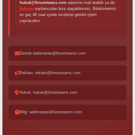
hukuk@forumteams.com
adresine mail atabilir ya da
İletişim
sayfamızdan bize ulaşabilirsiniz. Bildirimleriniz
en geç 48 saat içinde incelenip gerekli işlem
yapılacaktır.
Destek:webmaster@forumteams.com
Reklam: reklam@forumteams.com
Hukuk: hukuk@forumteams.com
Bilgi: webmaster@forumteams.com