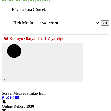
Rüyada Para Görmek
Hızlı Menü:
Konuyu Okuyanlar: 1 Ziyaretçi
↑
Sosyal Medyada Takip Edin
Online Rekoru
3930