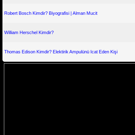
Robert Bosch Kimdir? Biyografisi | Alman Mucit
William Herschel Kimdir?
Thomas Edison Kimdir? Elektirik Ampulünü Icat Eden Kişi