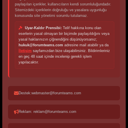
paylaşılan içerikler, kullanıcıların kendi sorumluluğundadır.
Sitemizdeki içeriklerin doğruluğu ve yasalara uygunluğu
konusunda site yönetimi sorumlu tutulamaz.
Uyar-Kaldır Prensibi:
Telif hakkına konu olan
eserlerin yasal olmayan bir biçimde paylaşıldığını veya
yasal haklarınızın çiğnendiğini düşünüyorsanız;
hukuk@forumteams.com
adresine mail atabilir ya da
İletişim
sayfamızdan bize ulaşabilirsiniz. Bildirimleriniz
en geç 48 saat içinde incelenip gerekli işlem
yapılacaktır.
Destek:webmaster@forumteams.com
Reklam: reklam@forumteams.com