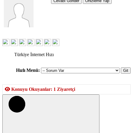
Türkiye İnternet Hızı
Hızlı Menü:
Konuyu Okuyanlar: 1 Ziyaretçi