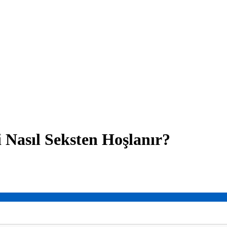
 Nasıl Seksten Hoşlanır?